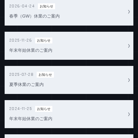
2026-04-24
お知らせ
春季（GW）休業のご案内
2025-11-26
お知らせ
年末年始休業のご案内
2025-07-28
お知らせ
夏季休業のご案内
2024-11-25
お知らせ
年末年始休業のご案内