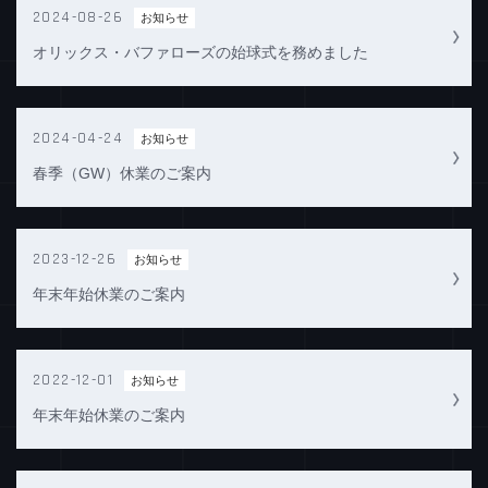
2024-08-26
お知らせ
オリックス・バファローズの始球式を務めました
2024-04-24
お知らせ
春季（GW）休業のご案内
2023-12-26
お知らせ
年末年始休業のご案内
2022-12-01
お知らせ
年末年始休業のご案内