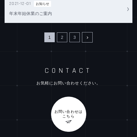
2021-12-01
お知らせ
年末年始休業のご案内
1
2
3
CONTACT
お気軽に
お問い合わせ
ください。
お問い合わせは
こちら