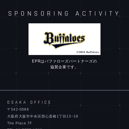
SPONSORING
ACTIVITY
EPRはバファローズパートナーズの
協賛企業です。
OSAKA OFFICE
〒542-0086
大阪府大阪市中央区西心斎橋1丁目13−18
The Place 7F