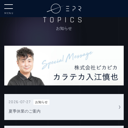
MENU
TOPICS
お知らせ
2026-07-27
お知らせ
夏季休業のご案内