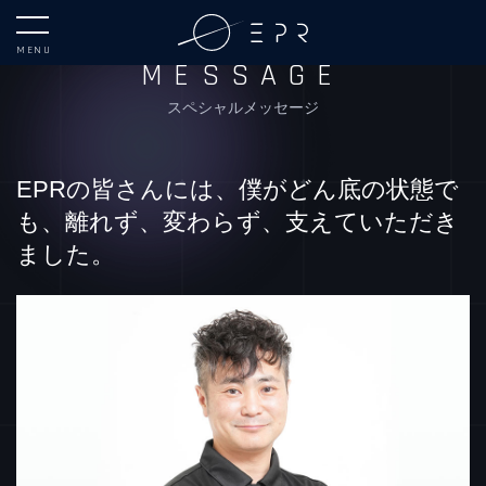
MENU
MESSAGE
スペシャルメッセージ
EPRの皆さんには、僕がどん底の状態で
も、離れず、変わらず、支えていただき
ました。