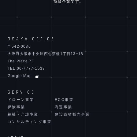
協賛企業です。
OSAKA OFFICE
〒542-0086
大阪府大阪市中央区西心斎橋1丁目13−18
The Place 7F
TEL.06-7777-1533
Google Map
SERVICE
ドローン事業
ECO事業
保険事業
海運事業
福祉・介護事業
建設資材販売事業
コンサルティング事業