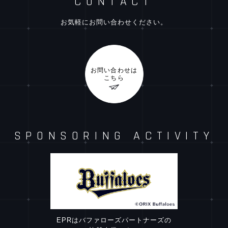
CONTACT
お気軽に
お問い合わせ
ください。
お問い合わせは
こちら
SPONSORING
ACTIVITY
EPRはバファローズパートナーズの