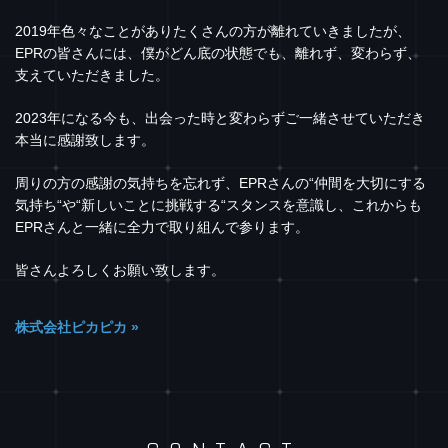
2019年色々なことがありたくさんの方が離れていきましたが、
EPRの皆さんには、僕がどん底の状態でも、離れず、変わらず、
支えていただきました。
2023年になる今も、出会った時と変わらずご一緒させていただき
本当に感謝致します。
周りの方の感謝の気持ちを忘れず、EPRさんの“仲間を大切にする
気持ち“や“新しいことに挑戦する“スタンスを意識し、これからも
EPRさんと一緒に全力で取り組んで参ります。
皆さんよろしくお願い致します。
株式会社ピカピカ »