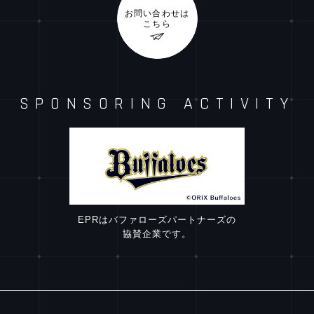
お問い合わせは
こちら
SPONSORING
ACTIVITY
EPRはバファローズパートナーズの
協賛企業です。