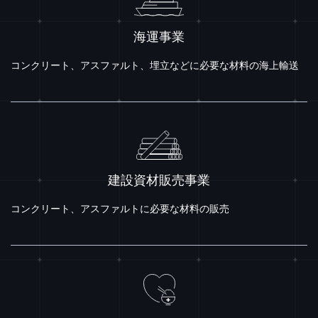
海運事業
コンクリート、アスファルト、埋立などに必要な材料の海上輸送
建設資材販売事業
コンクリート、アスファルトに必要な材料の販売