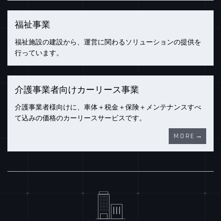
福祉事業
福祉施設の建設から、運営に関わるソリューションの提供を
行っています。
介護事業者向けカーリース事業
介護事業者様向けに、車体＋税金＋保険＋メンテナンスすべ
て込みの価格のカーリースサービスです。
MORE