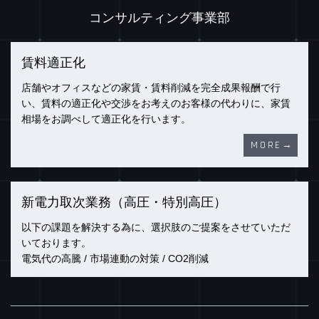
コンサルティング事業部
賃料適正化
店舗やオフィスなどの家賃・賃料削減を完全成果報酬で行
い、賃料の適正化や交渉をお考えのお客様の代わりに、家賃
相場をお調べして適正化を行います。
MORE
新電力取次業務（高圧・特別高圧）
以下の課題を解決する為に、選択肢のご提案をさせていただ
いております。
電気代の高騰 / 市場連動の対策 / CO2削減