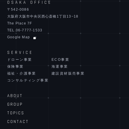
OSAKA OFFICE
〒542-0086
大阪府大阪市中央区西心斎橋1丁目13−18
The Place 7F
TEL.06-7777-1533
Google Map
SERVICE
ドローン事業
ECO事業
保険事業
海運事業
福祉・介護事業
建設資材販売事業
コンサルティング事業
ABOUT
GROUP
TOPICS
CONTACT