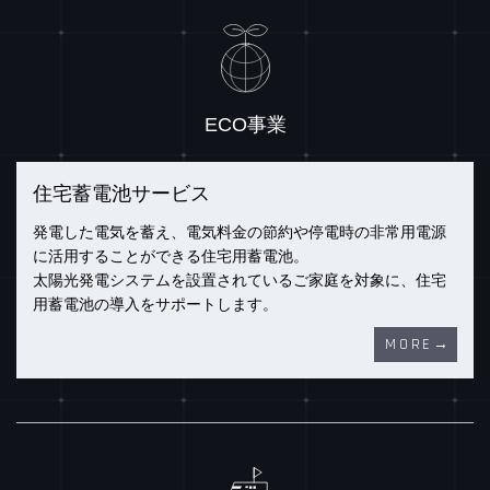
ECO事業
住宅蓄電池サービス
発電した電気を蓄え、電気料金の節約や停電時の非常用電源
に活用することができる住宅用蓄電池。
太陽光発電システムを設置されているご家庭を対象に、住宅
用蓄電池の導入をサポートします。
MORE