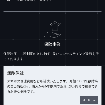
保険事業
保証制度、共済制度の立ち上げ、及びコンサルティング業務を行
っております。
無敵保証
スマホの修理費用などを補償いたします。月額730円で故障時
の自己負担0円。購入から5年以内であれば8万円まで補償でき
るお得な保険です。
MORE